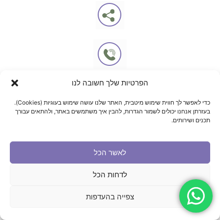
הפרטיות שלך חשובה לנו
כדי לאפשר לך חווית שימוש מיטבית, האתר שלנו עושה שימוש בעוגיות (Cookies).
בעזרתן אנחנו יכולים לשמור הגדרות, להבין איך משתמשים באתר, ולהתאים עבורך
תכנים ושירותים.
לאשר הכל
לדחות הכל
צפייה בהעדפות