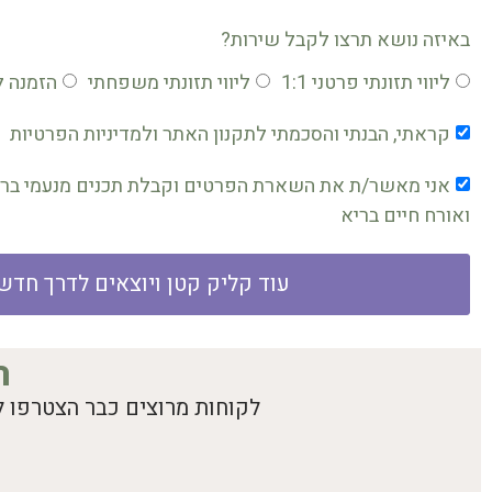
באיזה נושא תרצו לקבל שירות?
ליווי תזונתי פרטני 1:1
ליווי תזונתי משפחתי
הזמנה ל
קראתי, הבנתי והסכמתי לתקנון האתר ולמדיניות הפרטיות
אני מאשר/ת את השארת הפרטים וקבלת תכנים מנעמי ברזי
ואורח חיים בריא
עוד קליק קטן ויוצאים לדרך חדש
ר
לקוחות מרוצים כבר הצטרפו ל