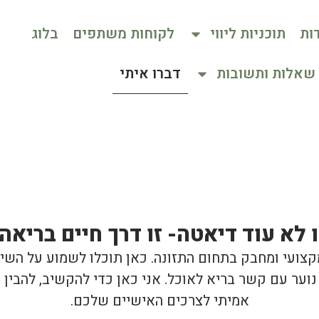
ות
תוכניות ליווי
לקוחות משתפים
בלוג
שאלות ותשובות
דברו איתי
ו לא עוד דיאטה- זו דרך חיים בריאה!
קצועי ומחבק בתחום התזונה. כאן תוכלו לשמוע על השיט
 נוער עם קשר בריא לאוכל. אני כאן כדי להקשיב, להבין ו
אמיתי לצרכים האישיים שלכם.