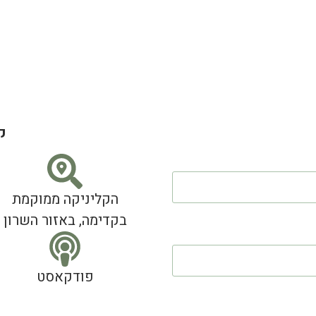
ק
הקליניקה ממוקמת
בקדימה, באזור השרון
פודקאסט