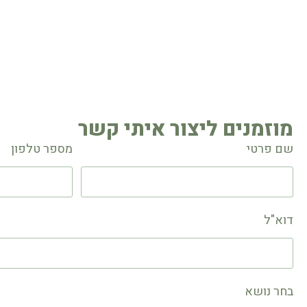
מוזמנים ליצור איתי קשר
שם פרטי
מספר טלפון
דוא"ל
בחר נושא