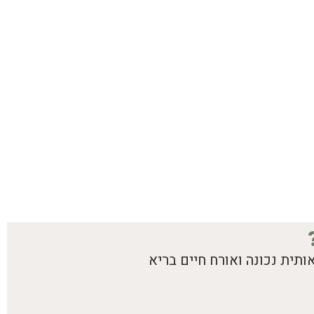
תית נכונה ואורח חיים בריא