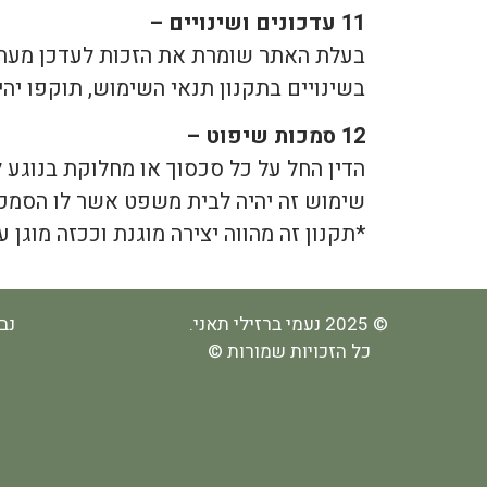
11 עדכונים ושינויים –
בעלת האתר שומרת את הזכות לעדכן מעת 
בשינויים בתקנון תנאי השימוש, תוקפו יהי
12 סמכות שיפוט –
הדין החל על כל סכסוך או מחלוקת בנוגע ל
שימוש זה יהיה לבית משפט אשר לו הסמכות
*תקנון זה מהווה יצירה מוגנת וככזה מוגן 
© 2025 נעמי ברזילי תאני.
נב
כל הזכויות שמורות ©