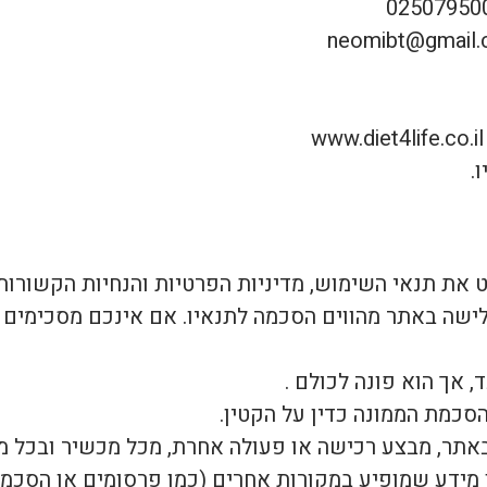
.
את תנאי השימוש, מדיניות הפרטיות והנחיות הקשורות ל
גלישה באתר מהווים הסכמה לתנאיו. אם אינכם מסכימי
, אך הוא פונה לכולם .
באתר, מבצע רכישה או פעולה אחרת, מכל מכשיר ובכל מ
 מידע שמופיע במקורות אחרים (כמו פרסומים או הסכמים 