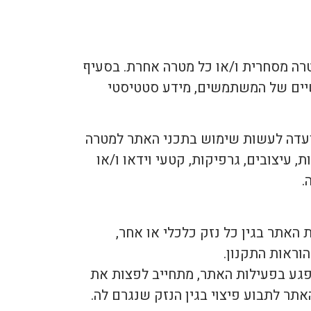
טרה מסחרית ו/או כל מטרה אחרת. בסעיף
אישיים של המשתמשים, מידע סטטיסטי
 נועדה לעשות שימוש בתכני האתר למטרה
 עיצובים, גרפיקות, קטעי וידאו ו/או
.
אתר בגין כל נזק כלכלי או אחר,
וראות התקנון.
יפגע בפעילות האתר, מתחייב לפצות את