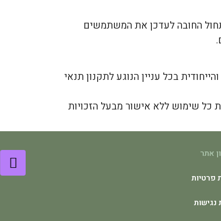
תחול החובה לעדכן את המשתמשים
.
ייחודית בכל עניין הנוגע לתקנון תנאי
שות כל שימוש ללא אישור מבעל הזכויות
ן אתר
ת פרטיות
נגישות