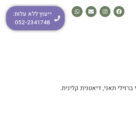
ייעוץ ללא עלות:
052-2341748
ברזילי תאני, דיאטנית קלינית.