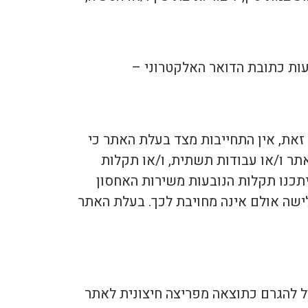
עות כתובת הדואר האלקטרוני –
זאת, אין התחייבות מצד בעלת האתר כי
תר ו/או עבודות תשתית, ו/או תקלות
תכנו תקלות הנובעות משירות האחסון
ישה אולם אינה מחויבת לכך. בעלת האתר
ול להגרם כתוצאה מפריצה חיצונית לאתר