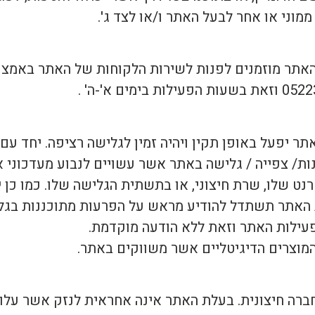
מוני או אחר לבעל האתר ו/או לצד ג'.
ת האתר מוזמנים לפנות לשירות הלקוחות של האתר באמצ
 יפעל באופן תקין ויהיה זמין לגלישה רציפה. יחד עם 
ות/ צפייה / גלישה באתר אשר עשויים לנבוע מעדכוני א
שלו, שרת חיצוני, או בתשתית הגלישה שלו. כמו כן י
 האתר תשתדל להודיע מראש על הפרעות מתוכננות בגל
עילות האתר וזאת ללא הודעה מוקדמת.
המוצרים הדיגיטליים אשר משווקים באתר.
 חברה חיצונית. בעלת האתר אינה אחראית לנזק אשר על