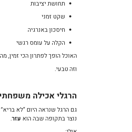
תחושת יציבות
שקט זמני
חיסכון באנרגיה
הקלה על עומס רגשי
האוכל הופך לפתרון הכי זמין, מהי
וזה טבעי.
הרגלי אכילה משפחתיי
גם הרגל שנראה היום “לא בריא”
נוצר בתקופה שבה הוא
עזר
.
אולי: