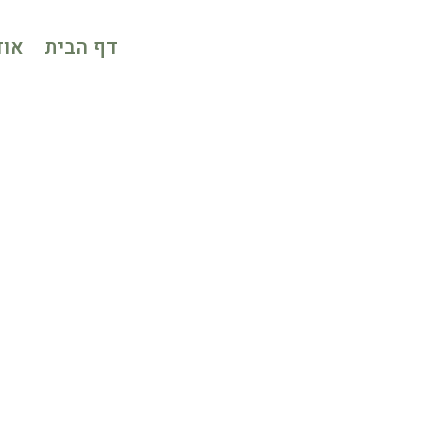
דף הבית
אוד