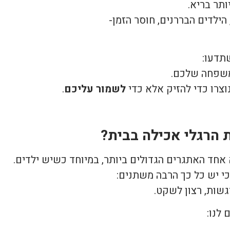
ותר בריא.
הילדים הבררנים, חוסר הזמן-
תדעו:
משפחה שלכם.
וצרו כדי להזיק אלא כדי
לשמור עליכם
.
 הרגלי אכילה בבית?
אחד האתגרים הגדולים ביותר, במיוחד כשיש ילדים.
י יש כל כך הרבה משתנים:
רגשות, רצון לשקט.
לנו: