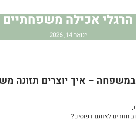
הרגלי אכילה משפחתיים
ינואר 14, 2026
 במשפחה – איך יוצרים תזונה מש
,
 חוזרים לאותם דפוסים?