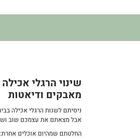
שינוי הרגלי אכילה
מאבקים ודיאטות
ניסיתם לשנות הרגלי אכילה בבית
אבל מצאתם את עצמכם שוב ושוב
החלטתם שמהיום אוכלים אחרת: