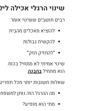
שינוי הרגלי אכילה לי
רבים חושבים ששינוי אומר:
להוציא מאכלים מהבית
להקשיח גבולות
“להחזיק חזק”
שינוי אמיתי לא מתחיל בכוח.
הוא מתחיל
בהבנה
.
שאלות חשובות יותר מכל תפריט:
מה ההרגל הזה נותן למשפחה
מתי הוא מופיע?