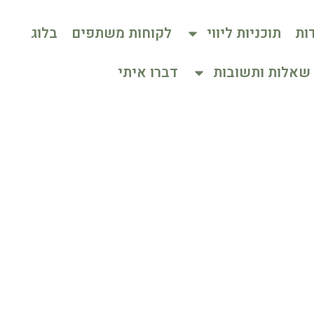
ות
תוכניות ליווי
לקוחות משתפים
בלוג
שאלות ותשובות
דברו איתי