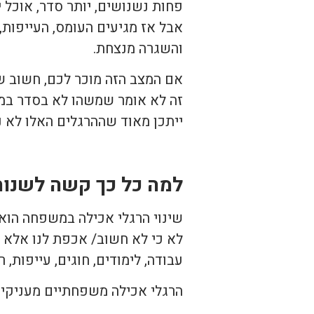
פחות נשנושים, יותר סדר, אוכל י
אבל אז מגיעים העומס, העייפות, 
והשגרה מנצחת.
אם המצב הזה מוכר לכם, חשוב ש
זה לא אומר שמשהו לא בסדר ב
ייתכן מאוד שההרגלים האלו לא נ
למה כל כך קשה לשנות
שינוי הרגלי אכילה במשפחה הוא 
לא כי לא חשוב/ אכפת לנו אלא כ
עבודה, לימודים, חוגים, עייפות, 
הרגלי אכילה משפחתיים מעניקים 