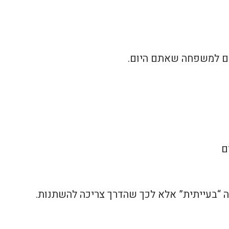
ם למשפחה שאתם היום.
ם
 “בעייתית” אלא לכך שהדרך צריכה להשתנות.