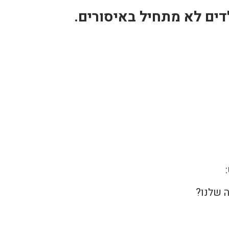
לדים לא מתחיל באיסורים.
 שלנו?