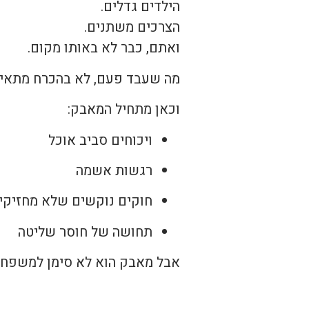
הילדים גדלים.
הצרכים משתנים.
ואתם, כבר לא באותו מקום.
מה שעבד פעם, לא בהכרח מתאי
וכאן מתחיל המאבק:
ויכוחים סביב אוכל
רגשות אשמה
חוקים נוקשים שלא מחזיקי
תחושה של חוסר שליטה
אבל מאבק הוא לא סימן למשפחה