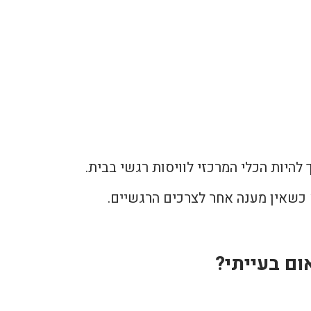
 להיות הכלי המרכזי לוויסות רגשי בבית.
כשאין מענה אחר לצרכים הרגשיים.
ום בעייתי?