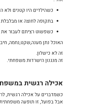
כשהילדים היו קטנים ולא הי
בתקופה לחוצה או מבלבלת
כשפשוט רציתם לעבור את ה
האוכל נתן מענה,שקט,נחמה, חיבו
זה לא כישלון.
זה מנגנון הישרדות משפחתי.
אכילה רגשית במשפחה 
כשמדברים על אכילה רגשית, לרו
אבל בפועל, זו תופעה משפחתית.