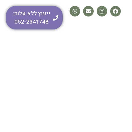
ייעוץ ללא עלות:
052-2341748