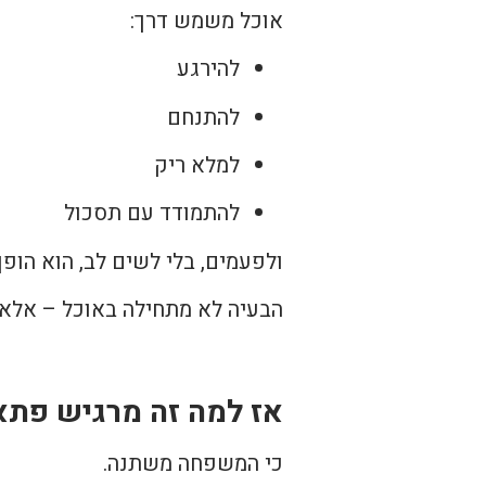
אוכל משמש דרך:
להירגע
להתנחם
למלא ריק
להתמודד עם תסכול
ולפעמים, בלי לשים לב, הוא הופך
הבעיה לא מתחילה באוכל – אלא 
אז למה זה מרגיש פתא
כי המשפחה משתנה.