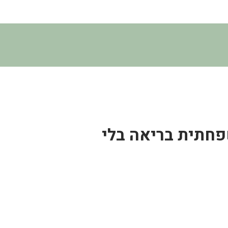
פחתית בריאה בלי