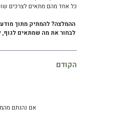
כל אחד מהם מתאים לצרכים שונים
ההמלצה? להמתיק מתוך מודעו
לבחור את מה שמתאים לגוף, 
הקודם
אם נהנתם מהמא