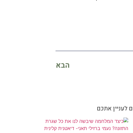
הבא
 לעניין אתכם