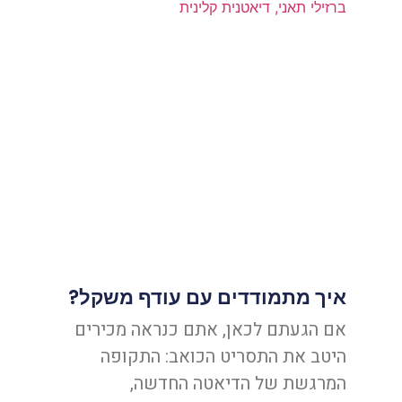
איך מתמודדים עם עודף משקל?
אם הגעתם לכאן, אתם כנראה מכירים
היטב את התסריט הכואב: התקופה
המרגשת של הדיאטה החדשה,