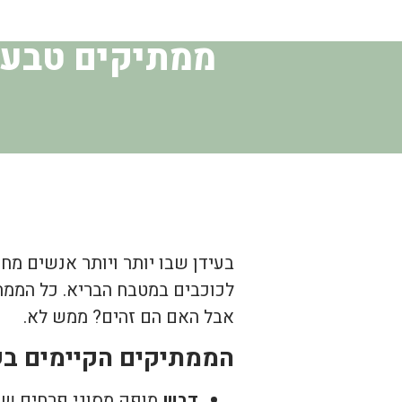
ממתיקים טבעי
בעידן שבו יותר ויותר אנשים מח
לכוכבים במטבח הבריא. כל הממת
אבל האם הם זהים? ממש לא.
הממתיקים הקיימים ב
דבש
מופק מסוגי פרחים שונ