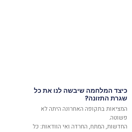
כיצד המלחמה שיבשה לנו את כל
שגרת התזונה?
המציאות בתקופה האחרונה היתה לא
פשוטה.
החדשות, המתח, החרדה ואי הוודאות: כל