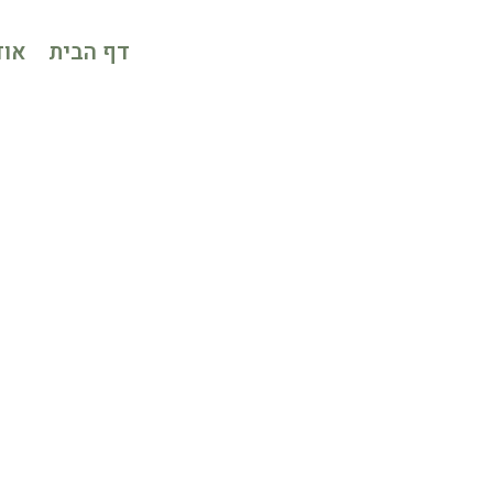
דף הבית
אוד