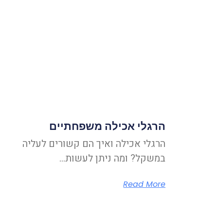
הרגלי אכילה משפחתיים
הרגלי אכילה ואיך הם קשורים לעליה
במשקל? ומה ניתן לעשות…
Read More