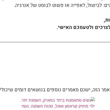
: לבישול, לאפייה או פשוט לבוסט של אנרגיה.
ת,
לצרכים ולטעמכם האישי.
מר הזה, ישנם מאמרים נוספים בנושאים דומים שיכולים
מאמרים נוספים