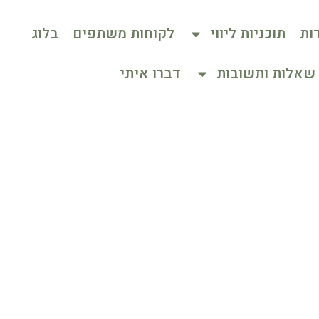
ות
תוכניות ליווי
לקוחות משתפים
בלוג
שאלות ותשובות
דברו איתי