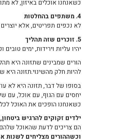
כשאנחנו אוכלים באיזון, לא מתו
4. משתפים בהחלטות
לא נכפים תפריטים, אלא יוצרים 
5. זוכרים שזה תהליך
יהיו עליות וירידות, ימים טובים 
הורים שמבינים שתזונה היא תהל
להיות חלק מהשינוי.תזונה היא ש
בסופו של דבר, תזונה היא לא עוד
יחסים עם הגוף, עם אוכל, עם של
כשאנחנו הופכים את האוכל לכלי
ילדים זקוקים להרגיש ביטחון,
הם צריכים לדעת שהאוכל שלהם ל
וכשההורים מצליחים לשנות את