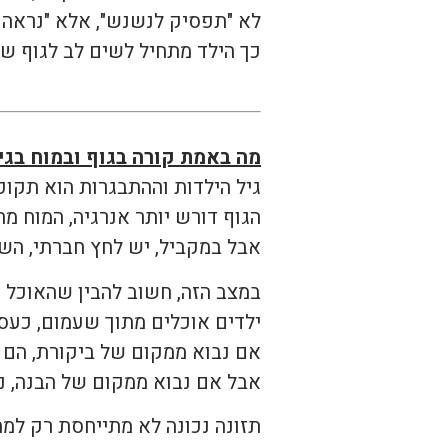
לא "תפסיק לנשנש", אלא "נראה 
כך הילד מתחיל לשים לב לגוף של
מה באמת קורה בגוף ובמוח בגי
גיל הילדות וההתבגרות הוא תקופ
הגוף דורש יותר אנרגיה, המוח מ
אבל במקביל, יש לחץ חברתי, הש
במצב הזה, חשוב להבין שהאוכל
ילדים אוכלים מתוך שעמום, כעס,
אם נבוא ממקום של ביקורת, הם יס
אבל אם נבוא ממקום של הבנה, נ
תזונה נכונה לא מתייחסת רק למה