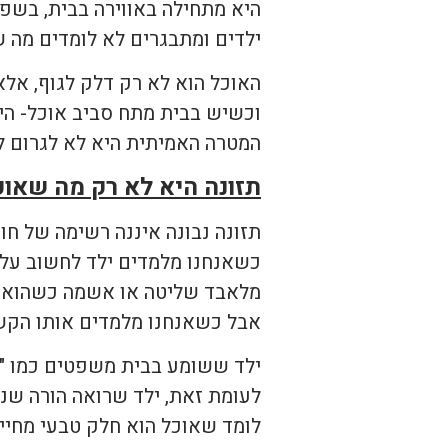
היא מתחילה באווירה בבית, בשפ
ילדים ומתבגרים לא לומדים מה ש
האוכל הוא לא רק דלק לגוף, אל
וכשיש בבית מתח סביב אוכל- היל
המטרה האמיתית היא לא לגרום לו
תזונה היא לא רק מה שאוכ
תזונה נבונה איננה רשימה של חו
כשאנחנו מלמדים ילד לחשוב על א
מלאבד שליטה או אשמה כשהוא ט
אבל כשאנחנו מלמדים אותו הקשב
ילד ששומע בבית משפטים כמו "אנ
לעומת זאת, ילד שרואה הורה שנה
לומד שאוכל הוא חלק טבעי מחיים