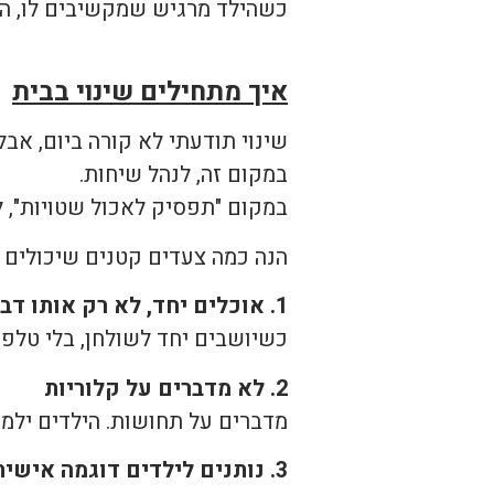
כשהילד מרגיש שמקשיבים לו, הוא
איך מתחילים שינוי בבית
שינוי תודעתי לא קורה ביום, א
במקום זה, לנהל שיחות.
במקום "תפסיק לאכול שטויות", ל
הנה כמה צעדים קטנים שיכולים 
1. אוכלים יחד, לא רק אותו דבר.
כשיושבים יחד לשולחן, בלי טלפו
2. לא מדברים על קלוריות
מדברים על תחושות. הילדים ילמד
3. נותנים לילדים דוגמה אישית