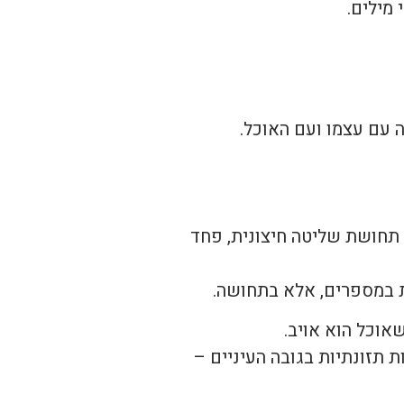
מילים.
ה עם עצמו ועם האוכל.
 תחושת שליטה חיצונית, פחד
ת במספרים, אלא בתחושה.
אוכל הוא אויב.
 תזונתיות בגובה העיניים –