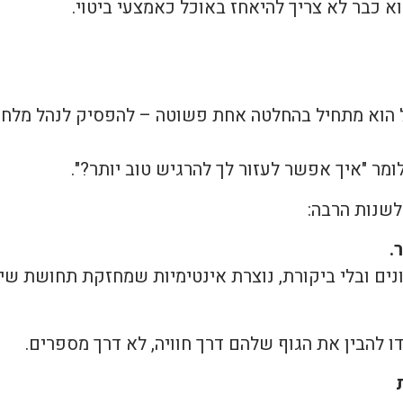
 כבר לא צריך להיאחז באוכל כאמצעי ביטוי.
בל הוא מתחיל בהחלטה אחת פשוטה – להפסיק לנהל מלחמ
ומר "איך אפשר לעזור לך להרגיש טוב יותר?".
לשנות הרבה:
נים ובלי ביקורת, נוצרת אינטימיות שמחזקת תחושת שייכ
ו להבין את הגוף שלהם דרך חוויה, לא דרך מספרים.