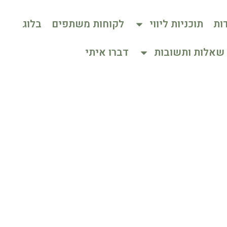
ות
תוכניות ליווי
לקוחות משתפים
בלוג
שאלות ותשובות
דברו איתי