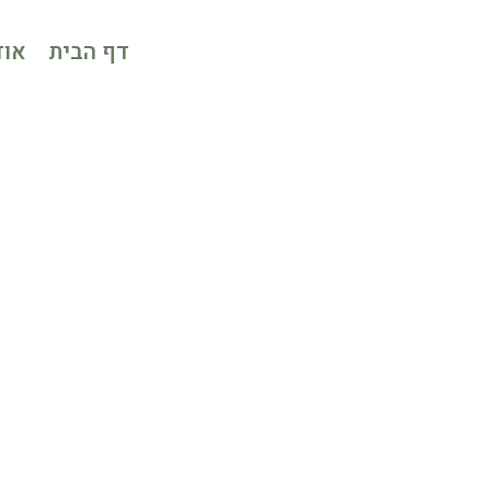
דף הבית
אוד