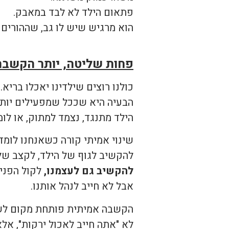
פתאום הילד לא לבד במאבק.
הוא מרגיש שיש לו גב, שההורים
פחות שליטה, יותר הקשבה
כולנו רוצים שילדינו יאכלו בריא.
הבעיה היא שככל שמפעילים יותר 
הילד מתנגד, נצמד למתוק, או לו
שינוי אמיתי קורה כשאנחנו לומד
להקשיב לגוף של הילד, לקצב של
להקשיב גם לעצמנו,
לקול הפנימ
אבל לא חייב לנהל אותנו.
הקשבה אמיתית פותחת מקום לש
לא "אתה חייב לאכול ירקות", אל