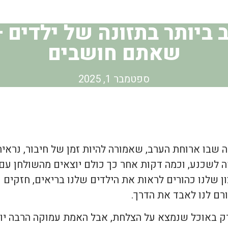
ביותר בתזונה של ילדים –
שאתם חושבים
ספטמבר 1, 2025
 שבו ארוחת הערב, שאמורה להיות זמן של חיבור, נראי
ה לשכנע, וכמה דקות אחר כך כולם יוצאים מהשולחן עם
ן שלנו כהורים לראות את הילדים שלנו בריאים, חזקים 
ורם לנו לאבד את הדרך.
רק באוכל שנמצא על הצלחת, אבל האמת עמוקה הרבה יות