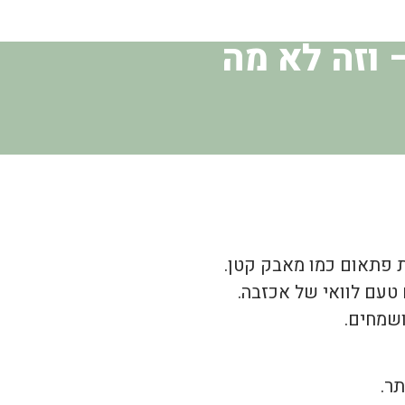
 וזה לא מה
ת פתאום כמו מאבק קטן.
 טעם לוואי של אכזבה.
ושמחים.
ר.