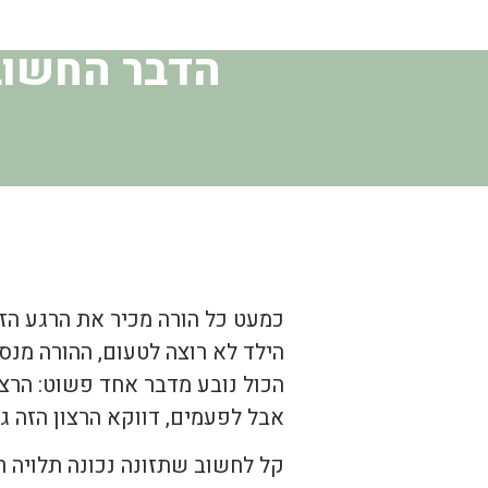
הדבר החשוב 
כמעט כל הורה מכיר את הרגע הזה
הילד לא רוצה לטעום, ההורה מנס
הכול נובע מדבר אחד פשוט: הרצו
אבל לפעמים, דווקא הרצון הזה ג
קל לחשוב שתזונה נכונה תלויה 