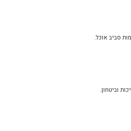
ות סביב אוכל.
ות וביטחון.