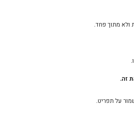
 ולא מתוך פחד.
.
 זה.
מור על תפריט.