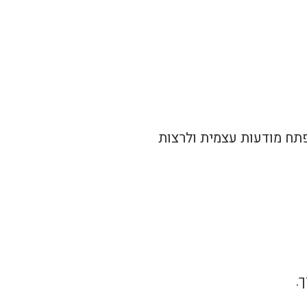
תח מודעות עצמית ולרצות
.